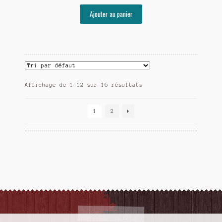
Ajouter au panier
Affichage de 1–12 sur 16 résultats
1
2