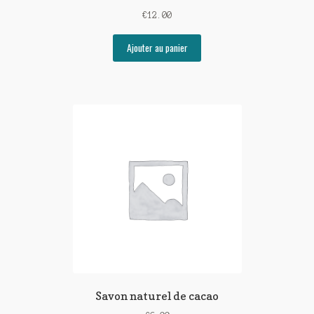
€
12.00
Ajouter au panier
Savon naturel de cacao