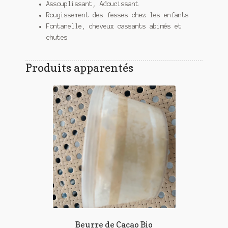
Assouplissant, Adoucissant
Rougissement des fesses chez les enfants
Fontanelle, cheveux cassants abimés et
chutes
Produits apparentés
Beurre de Cacao Bio