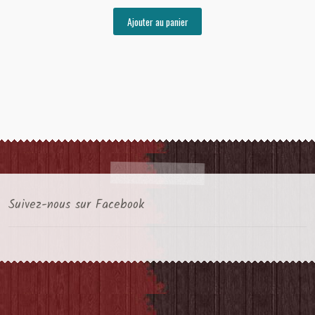
Ajouter au panier
Suivez-nous sur Facebook