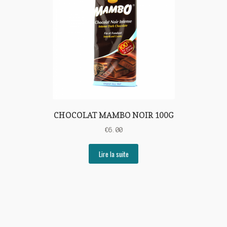
CHOCOLAT MAMBO NOIR 100G
€
6.00
Lire la suite