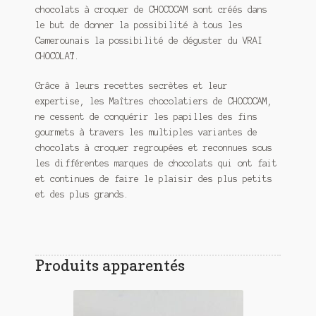
chocolats à croquer de CHOCOCAM sont créés dans
le but de donner la possibilité à tous les
Camerounais la possibilité de déguster du VRAI
CHOCOLAT.
Grâce à leurs recettes secrètes et leur
expertise, les Maîtres chocolatiers de CHOCOCAM,
ne cessent de conquérir les papilles des fins
gourmets à travers les multiples variantes de
chocolats à croquer regroupées et reconnues sous
les différentes marques de chocolats qui ont fait
et continues de faire le plaisir des plus petits
et des plus grands.
Produits apparentés