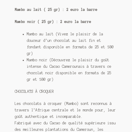
Mambo au lait ( 25 gr) : 2 euro la barre
Mambo noir ( 25 gr) : 2 euro la barre
Mambo au lait (Vivez le plaisir de la
douceur d’un chocolat au lait fin et
fondant disponible en formats de 25 et 100
gr)
Mambo noir
(Découvrez le plaisir du goût
intense du Cacao Camerounais à travers ce
chocolat noir disponible en formats de 25
gr et 100 gr)
CHOCOLATS À CROQUER
Les chocolats à croquer (Mambo) sont reconnus à
travers l’Afrique centrale et le monde pour, leur
goût authentique et incomparable.
Fabriqué avec du Cacao de qualité supérieure issu
des meilleures plantations du Cameroun, les