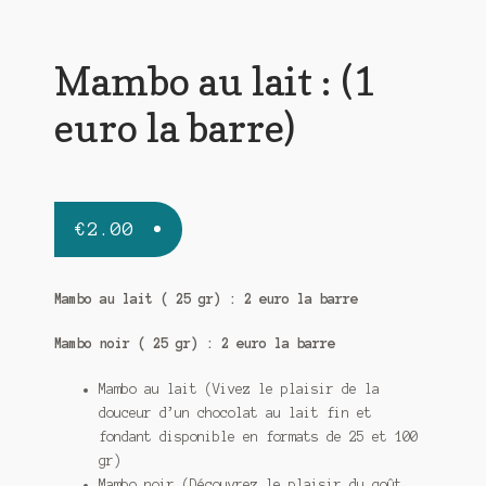
Mambo au lait : (1
euro la barre)
€
2.00
Mambo au lait ( 25 gr) : 2 euro la barre
Mambo noir ( 25 gr) : 2 euro la barre
Mambo au lait (Vivez le plaisir de la
douceur d’un chocolat au lait fin et
fondant disponible en formats de 25 et 100
gr)
Mambo noir
(Découvrez le plaisir du goût